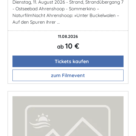
Dienstag, 11. August 2026 - Strand, Strandübergang 7
- Ostseebad Ahrenshoop - Sommerkino –
NaturfilmNacht Ahrenshoop: »Unter Buckelwalen –
Auf den Spuren ihrer ...
11.08.2026
10 €
ab
Tickets kaufen
zum Filmevent