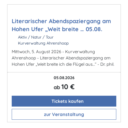
Literarischer Abendspaziergang am
Hohen Ufer „Weit breite … 05.08.
Aktiv / Natur / Tour
Kurverwaltung Ahrenshoop
Mittwoch, 5. August 2026 - Kurverwaltung
Ahrenshoop - Literarischer Abendspaziergang am
Hohen Ufer „Weit breite ich die Flügel aus…“ - Dr. phil.
05.08.2026
10 €
ab
Tickets kaufen
zur Veranstaltung