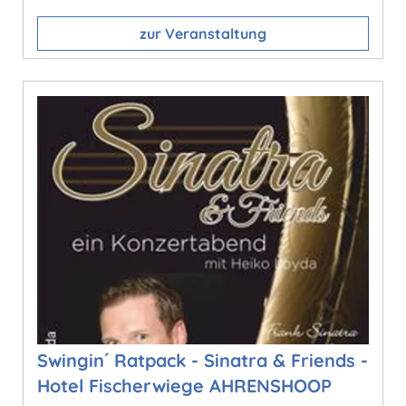
zur Veranstaltung
Swingin´ Ratpack - Sinatra & Friends -
Hotel Fischerwiege AHRENSHOOP