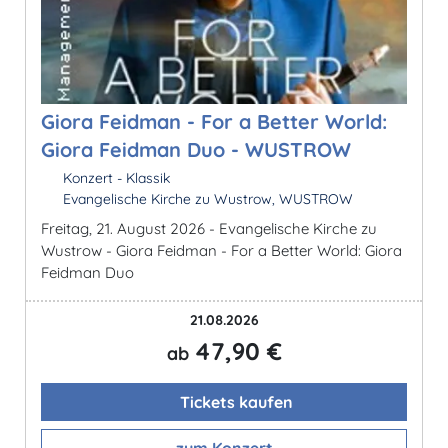
Giora Feidman - For a Better World:
Giora Feidman Duo - WUSTROW
Konzert - Klassik
Evangelische Kirche zu Wustrow, WUSTROW
Freitag, 21. August 2026 - Evangelische Kirche zu
Wustrow - Giora Feidman - For a Better World: Giora
Feidman Duo
21.08.2026
47,90 €
ab
Tickets kaufen
zum Konzert