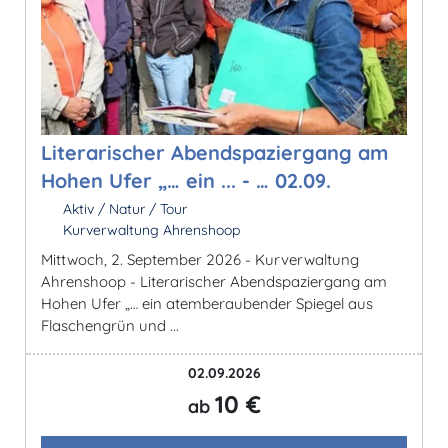
Literarischer Abendspaziergang am
Hohen Ufer „… ein ... - … 02.09.
Aktiv / Natur / Tour
Kurverwaltung Ahrenshoop
Mittwoch, 2. September 2026 - Kurverwaltung
Ahrenshoop - Literarischer Abendspaziergang am
Hohen Ufer „… ein atemberaubender Spiegel aus
Flaschengrün und ...
02.09.2026
10 €
ab