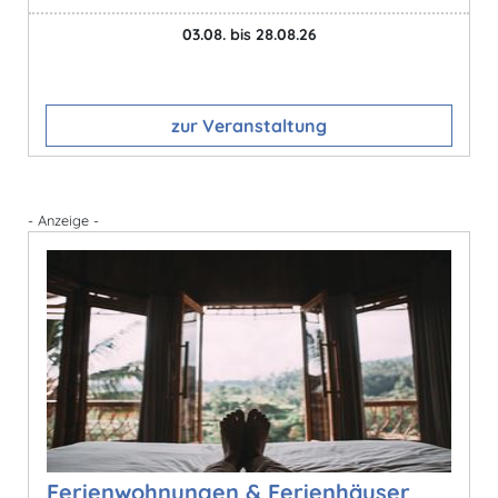
03.08. bis 28.08.26
zur Veranstaltung
- Anzeige -
Ferienwohnungen & Ferienhäuser