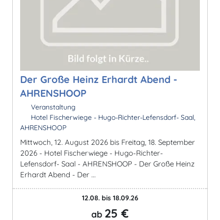
Der Große Heinz Erhardt Abend -
AHRENSHOOP
Veranstaltung
Hotel Fischerwiege - Hugo-Richter-Lefensdorf- Saal,
AHRENSHOOP
Mittwoch, 12. August 2026 bis Freitag, 18. September
2026 - Hotel Fischerwiege - Hugo-Richter-
Lefensdorf- Saal - AHRENSHOOP - Der Große Heinz
Erhardt Abend - Der ...
12.08. bis 18.09.26
25 €
ab