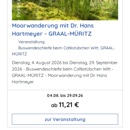
Moorwanderung mit Dr. Hans
Hartmeyer - GRAAL-MÜRITZ
Veranstaltung
Buswendeschleife beim Caféstübchen Witt, GRAAL-
MÜRITZ
Dienstag, 4. August 2026 bis Dienstag, 29. September
2026 - Buswendeschleife beim Caféstübchen Witt -
GRAAL-MÜRITZ - Moorwanderung mit Dr. Hans
Hartmeyer
04.08. bis 29.09.26
11,21 €
ab
zur Veranstaltung