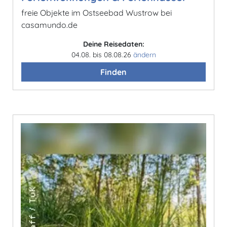
freie Objekte im Ostseebad Wustrow bei
casamundo.de
Deine Reisedaten:
04.08. bis 08.08.26
ändern
Finden