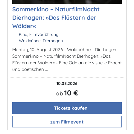
Sommerkino – NaturfilmNacht
Dierhagen: »Das Flüstern der
Wälder«
Kino, Filmvorführung
Waldbühne, Dierhagen
Montag, 10. August 2026 - Waldbühne - Dierhagen -
Sommerkino – NaturfilmNacht Dierhagen: »Das
Flüstern der Wälder« - Eine Ode an die visuelle Pracht
und poetischen ...
10.08.2026
10 €
ab
Tickets kaufen
zum Filmevent