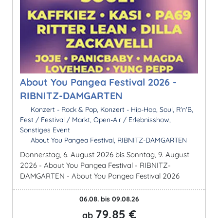
About You Pangea Festival 2026 -
RIBNITZ-DAMGARTEN
Konzert - Rock & Pop, Konzert - Hip-Hop, Soul, R'n'B,
Fest / Festival / Markt, Open-Air / Erlebnisshow,
Sonstiges Event
About You Pangea Festival, RIBNITZ-DAMGARTEN
Donnerstag, 6. August 2026 bis Sonntag, 9. August
2026 - About You Pangea Festival - RIBNITZ-
DAMGARTEN - About You Pangea Festival 2026
06.08. bis 09.08.26
79,85 €
ab