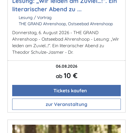
Lesung: „Wir leiden am Zuviel…!“. Ein
literarischer Abend zu ...
Lesung / Vortrag
THE GRAND Ahrenshoop, Ostseebad Ahrenshoop
Donnerstag, 6. August 2026 - THE GRAND
Ahrenshoop - Ostseebad Ahrenshoop - Lesung: „Wir
leiden am Zuviel…!“. Ein literarischer Abend zu
Theodor Schulze-Jasmer - Dr.
06.08.2026
10 €
ab
Tickets kaufen
zur Veranstaltung