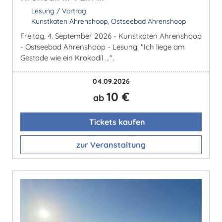
Lesung / Vortrag
Kunstkaten Ahrenshoop, Ostseebad Ahrenshoop
Freitag, 4. September 2026 - Kunstkaten Ahrenshoop
- Ostseebad Ahrenshoop - Lesung: "Ich liege am
Gestade wie ein Krokodil ...".
04.09.2026
10 €
ab
Tickets kaufen
zur Veranstaltung