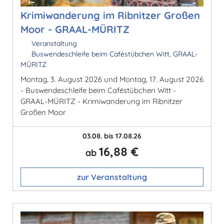
Krimiwanderung im Ribnitzer Großen
Moor - GRAAL-MÜRITZ
Veranstaltung
Buswendeschleife beim Caféstübchen Witt, GRAAL-
MÜRITZ
Montag, 3. August 2026 und Montag, 17. August 2026
- Buswendeschleife beim Caféstübchen Witt -
GRAAL-MÜRITZ - Krimiwanderung im Ribnitzer
Großen Moor
03.08. bis 17.08.26
16,88 €
ab
zur Veranstaltung