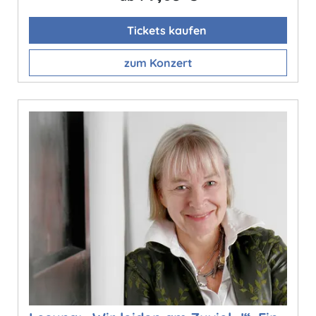
Tickets kaufen
zum Konzert