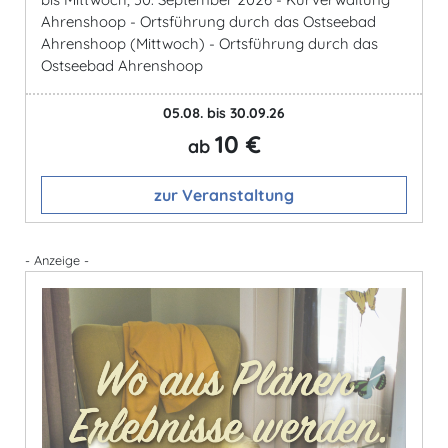
Ahrenshoop - Ortsführung durch das Ostseebad
Ahrenshoop (Mittwoch) - Ortsführung durch das
Ostseebad Ahrenshoop
05.08. bis 30.09.26
10 €
ab
zur Veranstaltung
- Anzeige -