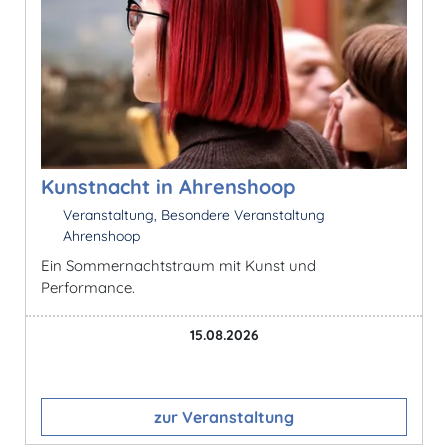
Kunstnacht in Ahrenshoop
Veranstaltung, Besondere Veranstaltung
Ahrenshoop
Ein Sommernachtstraum mit Kunst und
Performance.
15.08.2026
zur Veranstaltung