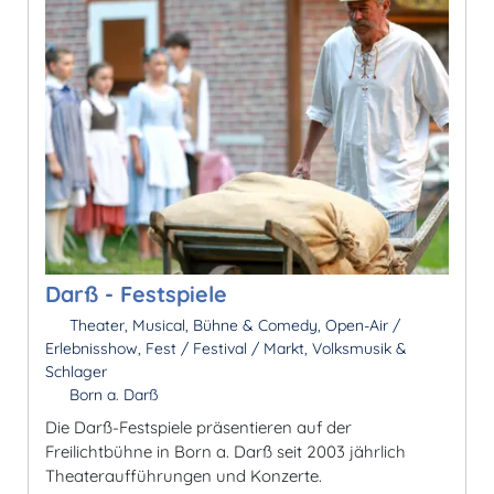
Darß - Festspiele
Theater, Musical, Bühne & Comedy, Open-Air /
Erlebnisshow, Fest / Festival / Markt, Volksmusik &
Schlager
Born a. Darß
Die Darß-Festspiele präsentieren auf der
Freilichtbühne in Born a. Darß seit 2003 jährlich
Theateraufführungen und Konzerte.