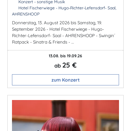
Konzert - sonstige Musik
Hotel Fischerwiege - Hugo-Richter-Lefensdorf- Saal,
AHRENSHOOP
Donnerstag, 13. August 2026 bis Samstag, 19.
September 2026 - Hotel Fischerwiege - Hugo-
Richter-Lefensdorf- Saal - AHRENSHOOP - Swingin´
Ratpack - Sinatra & Friends - ...
13.08. bis 19.09.26
25 €
ab
zum Konzert