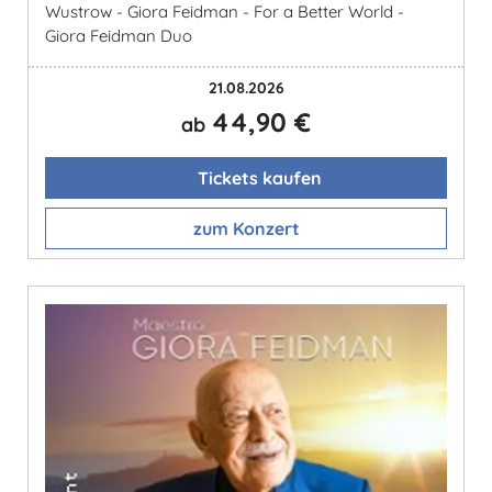
Wustrow - Giora Feidman - For a Better World -
Giora Feidman Duo
21.08.2026
44,90 €
ab
Tickets kaufen
zum Konzert