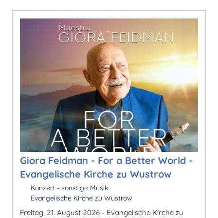
Giora Feidman - For a Better World -
Evangelische Kirche zu Wustrow
Konzert - sonstige Musik
Evangelische Kirche zu Wustrow
Freitag, 21. August 2026 - Evangelische Kirche zu