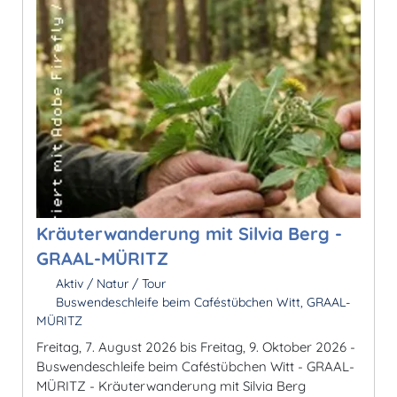
Kräuterwanderung mit Silvia Berg -
GRAAL-MÜRITZ
Aktiv / Natur / Tour
Buswendeschleife beim Caféstübchen Witt, GRAAL-
MÜRITZ
Freitag, 7. August 2026 bis Freitag, 9. Oktober 2026 -
Buswendeschleife beim Caféstübchen Witt - GRAAL-
MÜRITZ - Kräuterwanderung mit Silvia Berg