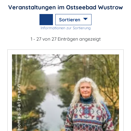
Veranstaltungen im Ostseebad Wustrow
Sortieren
Informationen zur Sortierung
1 - 27 von 27 Einträgen angezeigt