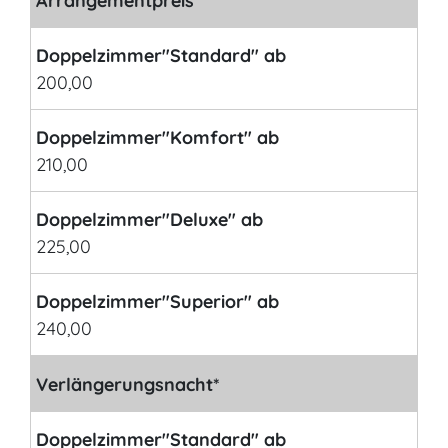
Arrangementpreis
Doppelzimmer"Standard" ab
200,00
Doppelzimmer"Komfort" ab
210,00
Doppelzimmer"Deluxe" ab
225,00
Doppelzimmer"Superior" ab
240,00
Verlängerungsnacht*
Doppelzimmer"Standard" ab