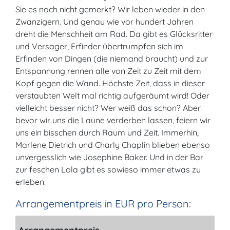
Sie es noch nicht gemerkt? Wir leben wieder in den
Zwanzigern. Und genau wie vor hundert Jahren
dreht die Menschheit am Rad. Da gibt es Glücksritter
und Versager, Erfinder übertrumpfen sich im
Erfinden von Dingen (die niemand braucht) und zur
Entspannung rennen alle von Zeit zu Zeit mit dem
Kopf gegen die Wand. Höchste Zeit, dass in dieser
verstaubten Welt mal richtig aufgeräumt wird! Oder
vielleicht besser nicht? Wer weiß das schon? Aber
bevor wir uns die Laune verderben lassen, feiern wir
uns ein bisschen durch Raum und Zeit. Immerhin,
Marlene Dietrich und Charly Chaplin blieben ebenso
unvergesslich wie Josephine Baker. Und in der Bar
zur feschen Lola gibt es sowieso immer etwas zu
erleben.
Arrangementpreis in EUR pro Person: