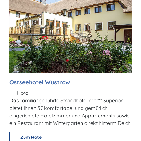
Ostseehotel Wustrow
Hotel
Das familiär geführte Strandhotel mit *** Superior
bietet Ihnen 57 komfortabel und gemütlich
eingerichtete Hotelzimmer und Appartements sowie
ein Restaurant mit Wintergarten direkt hinterm Deich.
Zum Hotel