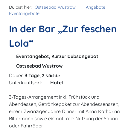
Du bist hier:
Ostseebad Wustrow
Angebote
Eventangebote
In der Bar „Zur feschen
Lola“
Eventangebot, Kurzurlaubsangebot
Ostseebad Wustrow
Dauer:
3 Tage,
2 Nächte
Unterkunftsart:
Hotel
3-Tages-Arrangement inkl. Frühstück und
Abendessen, Getränkepaket zur Abendessenszeit,
einem Zwanziger Jahre Dinner mit Anna Katharina
Bittermann sowie einmal freie Nutzung der Sauna
oder Fahrräder.