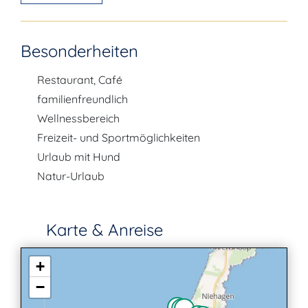
Besonderheiten
Restaurant, Café
familienfreundlich
Wellnessbereich
Freizeit- und Sportmöglichkeiten
Urlaub mit Hund
Natur-Urlaub
Karte & Anreise
+
−