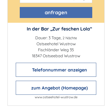
anfragen
In der Bar „Zur feschen Lola“
Dauer: 3 Tage,
2 Nächte
Ostseehotel Wustrow
Fischländer Weg 35
18347 Ostseebad Wustrow
Telefonnummer anzeigen
zum Angebot (Homepage)
www.ostseehotel-wustrow.de