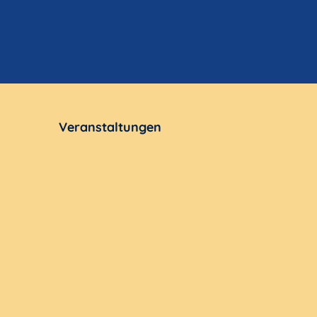
Veranstaltungen