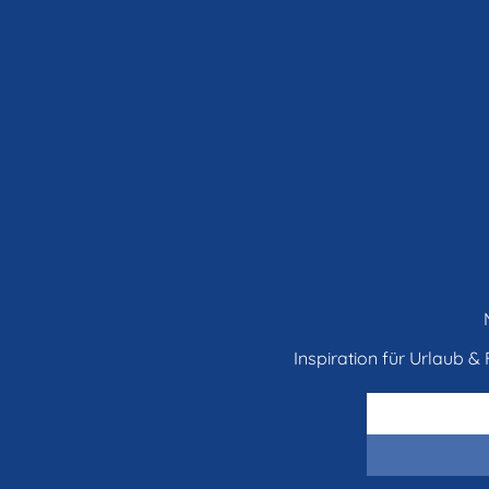
Inspiration für Urlaub & F