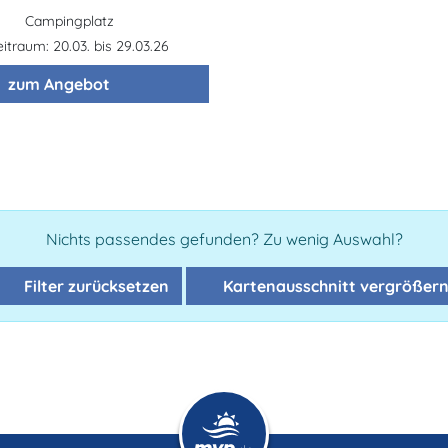
Campingplatz
traum: 20.03. bis 29.03.26
zum Angebot
Nichts passendes gefunden? Zu wenig Auswahl?
Filter zurücksetzen
Kartenausschnitt vergrößer