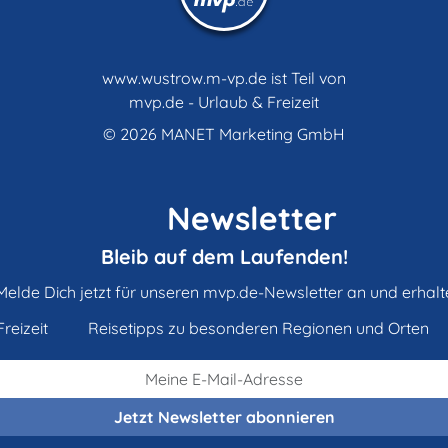
www.wustrow.m-vp.de ist Teil von
mvp.de - Urlaub & Freizeit
© 2026
MANET Marketing GmbH
Newsletter
Bleib auf dem Laufenden!
Melde Dich jetzt für unseren mvp.de-Newsletter an und erhalt
reizeit
Reisetipps zu besonderen Regionen und Orten
Jetzt Newsletter
abonnieren