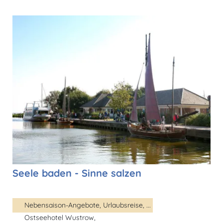
Seele baden - Sinne salzen
Nebensaison-Angebote, Urlaubsreise, ...
Ostseehotel Wustrow,