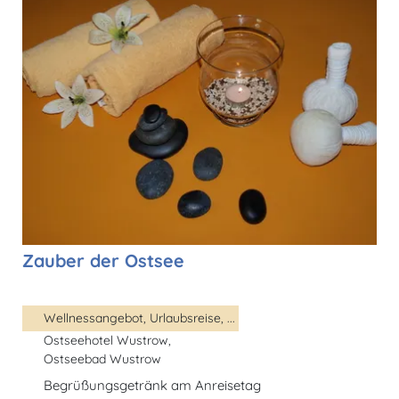
Zauber der Ostsee
Wellnessangebot, Urlaubsreise, ...
Ostseehotel Wustrow,
Ostseebad Wustrow
Begrüßungsgetränk am Anreisetag