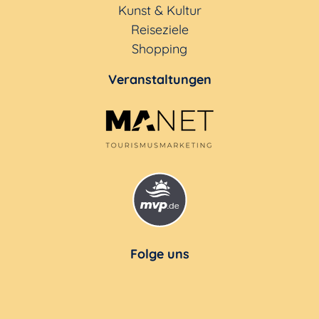
Kunst & Kultur
Reiseziele
Shopping
Veranstaltungen
Folge uns