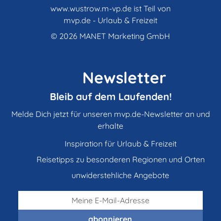
www.wustrow.m-vp.de ist Teil von
mvp.de - Urlaub & Freizeit
© 2026
MANET Marketing GmbH
Newsletter
Bleib auf dem Laufenden!
Melde Dich jetzt für unseren mvp.de-Newsletter an und
erhalte
Inspiration für Urlaub & Freizeit
Reisetipps zu besonderen Regionen und Orten
unwiderstehliche Angebote
abonnieren