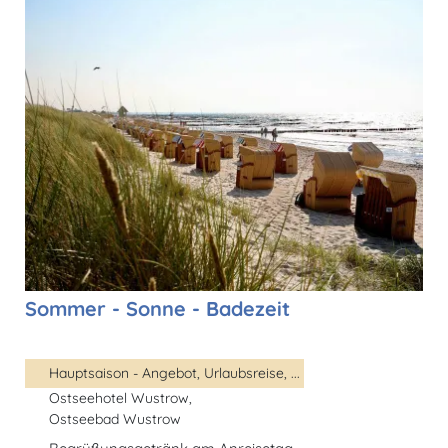
Sommer - Sonne - Badezeit
Hauptsaison - Angebot, Urlaubsreise, ...
Ostseehotel Wustrow,
Ostseebad Wustrow