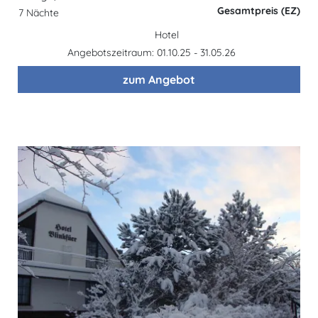
Gesamtpreis (EZ)
7 Nächte
Hotel
Angebotszeitraum: 01.10.25 - 31.05.26
zum Angebot