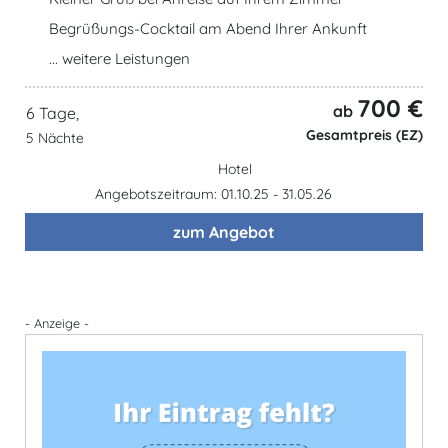
Begrüßungs-Cocktail am Abend Ihrer Ankunft
... weitere Leistungen
700 €
ab
6 Tage,
Gesamtpreis (EZ)
5 Nächte
Hotel
Angebotszeitraum: 01.10.25 - 31.05.26
zum Angebot
- Anzeige -