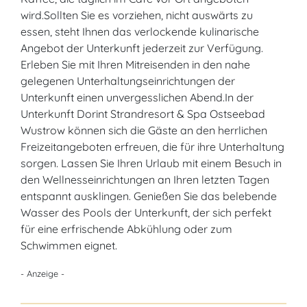
wird.Sollten Sie es vorziehen, nicht auswärts zu
essen, steht Ihnen das verlockende kulinarische
Angebot der Unterkunft jederzeit zur Verfügung.
Erleben Sie mit Ihren Mitreisenden in den nahe
gelegenen Unterhaltungseinrichtungen der
Unterkunft einen unvergesslichen Abend.In der
Unterkunft Dorint Strandresort & Spa Ostseebad
Wustrow können sich die Gäste an den herrlichen
Freizeitangeboten erfreuen, die für ihre Unterhaltung
sorgen. Lassen Sie Ihren Urlaub mit einem Besuch in
den Wellnesseinrichtungen an Ihren letzten Tagen
entspannt ausklingen. Genießen Sie das belebende
Wasser des Pools der Unterkunft, der sich perfekt
für eine erfrischende Abkühlung oder zum
Schwimmen eignet.
- Anzeige -