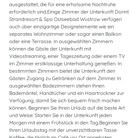
ausgestattet, die für eine erholsame Nachtruhe
erforderlich sind.Einige Zimmer der Unterkunft Dorint
Strandresort & Spa Ostseebad Wustrow verfügen
auch über einzigartige Designelemente wie ein
separates Wohnzimmer oder sogar einen Balkon
oder eine Terrasse. In ausgewählten Zimmern
können die Gäste der Unterkunft mit
Videostreaming, einer Tageszeitung oder einem TV
im Zimmer erstklassige Unterhaltung genießen. In
bestimmten Zimmern bietet die Unterkunft den
Gästen Zugang zu Getränken auf dem Zimmer. In
ausgewählten Badezimmern stehen Ihnen
Bademäntel, Handtücher und ein Haartrockner zur
Verfügung, damit Sie sich bequem frisch machen
können. Beginnen Sie Ihren Urlaub auf die beste Art
und Weise. Starten Sie in der Unterkunft jeden
Morgen mit einem Frühstück in den Tag.Beginnen Sie
Ihren Urlaubstag mit der unverzichtbaren Tasse
Kaffee, die täglich im Café vor Ort angeboten