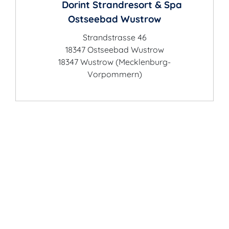
Dorint Strandresort & Spa
Ostseebad Wustrow
Strandstrasse 46
18347 Ostseebad Wustrow
18347 Wustrow (Mecklenburg-
Vorpommern)