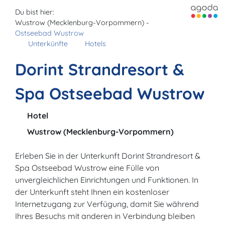
Du bist hier:
Wustrow (Mecklenburg-Vorpommern) -
Ostseebad Wustrow
Unterkünfte
Hotels
Dorint Strandresort &
Spa Ostseebad Wustrow
Hotel
Wustrow (Mecklenburg-Vorpommern)
Erleben Sie in der Unterkunft Dorint Strandresort &
Spa Ostseebad Wustrow eine Fülle von
unvergleichlichen Einrichtungen und Funktionen. In
der Unterkunft steht Ihnen ein kostenloser
Internetzugang zur Verfügung, damit Sie während
Ihres Besuchs mit anderen in Verbindung bleiben