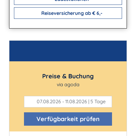
Reiseversicherung ab € 6,-
Kontakt
Preise & Buchung
via agoda
07.08.2026 - 11.08.2026 | 5 Tage
Verfügbarkeit prüfen