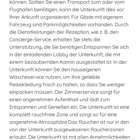
können. Sollten Sie einen Transport zum oder vom
Flughafen benötigen, kann die Unterkunft dies vor
Ihrer Ankunft organisieren. Für Gäste mit eigenem
Fahrzeug sind Parkmöglichkeiten vorhanden. Durch
die Dienstleistungen der Rezeption, wie z. B. den
Concierge-Service, erhalten Sie stets die
Unterstützung, die Sie benötigen.Entspannen Sie sich
in der einladenden Lobby der Unterkunft, die mit
einem bezaubernden Kamin ausgestattet ist. In der
Unterkunft können Sie den hauseigenen
Wäscheservice nutzen, um Ihre geliebte
Reisekleidung frisch zu halten, so dass Sie weniger
einpacken müssen. Der Zimmerservice sorgt für
einen angenehmen Aufenthalt und lädt zum
Entspannen und Genießen ein. Die Unterkunft ist eine
komplett rauchfreie Zone und sorgt so für eine
angenehme Atmosphäre.Das Rauchen ist nur in den
von der Unterkunft ausgewiesenen Raucherzonen
erlaubt. Die Unterkunft ist mit allen Annehmlichkeiten