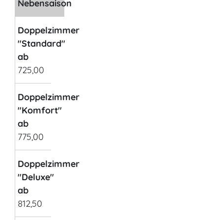
Nebensaison
Doppelzimmer
"Standard"
ab
725,00
Doppelzimmer
"Komfort"
ab
775,00
Doppelzimmer
"Deluxe"
ab
812,50