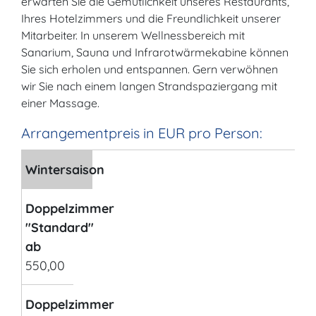
erwarten Sie die Gemütlichkeit unseres Restaurants,
Ihres Hotelzimmers und die Freundlichkeit unserer
Mitarbeiter. In unserem Wellnessbereich mit
Sanarium, Sauna und Infrarotwärmekabine können
Sie sich erholen und entspannen. Gern verwöhnen
wir Sie nach einem langen Strandspaziergang mit
einer Massage.
Arrangementpreis in EUR pro Person:
Wintersaison
Doppelzimmer
"Standard"
ab
550,00
Doppelzimmer