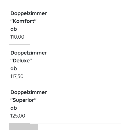
Doppelzimmer
"Komfort"
ab
110,00
Doppelzimmer
"Deluxe"
ab
117,50
Doppelzimmer
"Superior"
ab
125,00