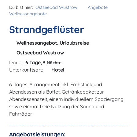
Du bist hier:
Ostseebad Wustrow
Angebote
Wellnessangebote
Strandgeflüster
Wellnessangebot, Urlaubsreise
Ostseebad Wustrow
Dauer:
6 Tage,
5 Nächte
Unterkunftsart:
Hotel
6-Tages-Arrangement inkl. Frühstück und
Abendessen als Buffet, Getränkepaket zur
Abendessenszeit, einem individuellem Spaziergang
sowie einmal freie Nutzung der Sauna und
Fahrräder.
Angebotsleistungen: