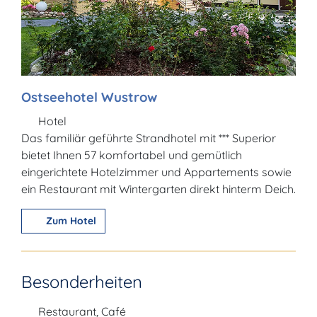
Ostseehotel Wustrow
Hotel
Das familiär geführte Strandhotel mit *** Superior
bietet Ihnen 57 komfortabel und gemütlich
eingerichtete Hotelzimmer und Appartements sowie
ein Restaurant mit Wintergarten direkt hinterm Deich.
Zum Hotel
Besonderheiten
Restaurant, Café