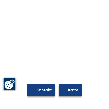
Kontakt
Karte