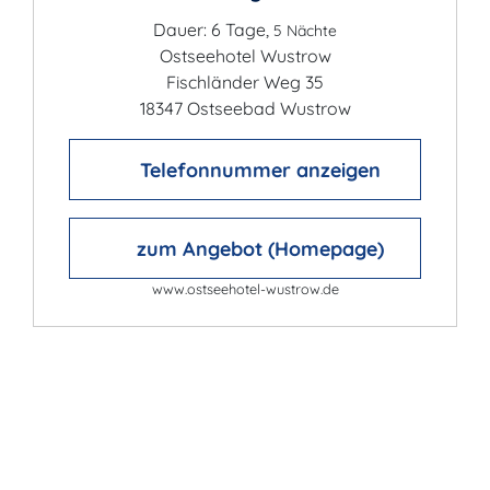
Dauer: 6 Tage,
5 Nächte
Ostseehotel Wustrow
Fischländer Weg 35
18347 Ostseebad Wustrow
Telefonnummer anzeigen
zum Angebot (Homepage)
www.ostseehotel-wustrow.de