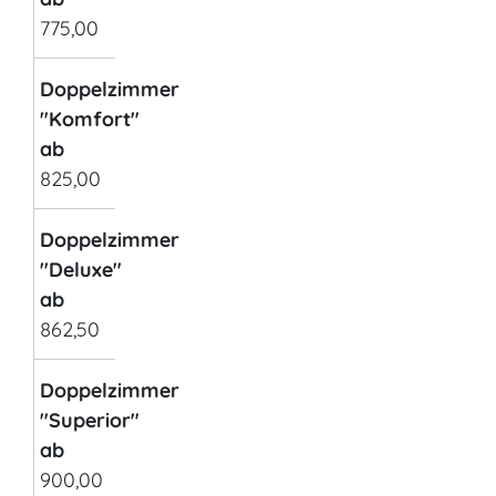
775,00
Doppelzimmer
"Komfort"
ab
825,00
Doppelzimmer
"Deluxe"
ab
862,50
Doppelzimmer
"Superior"
ab
900,00