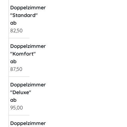
Doppelzimmer
"Standard"
ab
82,50
Doppelzimmer
"Komfort"
ab
87,50
Doppelzimmer
"Deluxe"
ab
95,00
Doppelzimmer