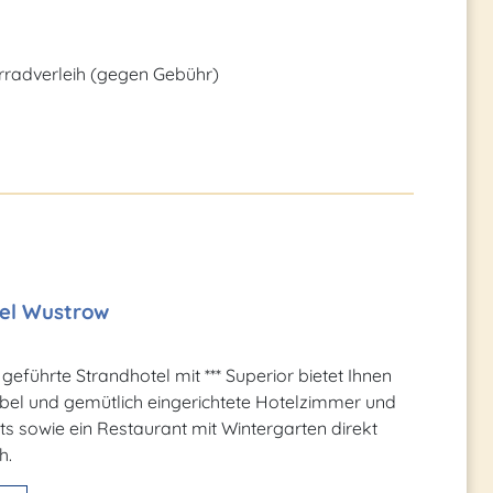
rradverleih (gegen Gebühr)
el Wustrow
geführte Strandhotel mit *** Superior bietet Ihnen
bel und gemütlich eingerichtete Hotelzimmer und
 sowie ein Restaurant mit Wintergarten direkt
h.