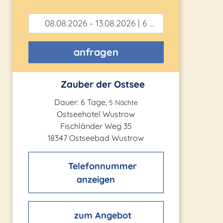
08.08.2026 - 13.08.2026 | 6 Tage
anfragen
Zauber der Ostsee
Dauer: 6 Tage,
5 Nächte
Ostseehotel Wustrow
Fischländer Weg 35
18347 Ostseebad Wustrow
Telefonnummer
anzeigen
zum Angebot