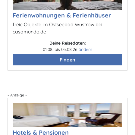
Ferienwohnungen & Ferienhäuser
freie Objekte im Ostseebad Wustrow bei
casamundo.de
Deine Reisedaten:
01.08. bis 05.08.26
ändern
Finden
- Anzeige -
Hotels & Pensionen