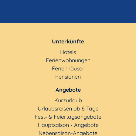
Unterkünfte
Hotels
Ferienwohnungen
Ferienhäuser
Pensionen
Angebote
Kurzurlaub
Urlaubsreisen ab 6 Tage
Fest- & Feiertagsangebote
Hauptsaison - Angebote
Nebensaison-Angebote