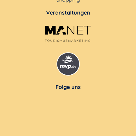
Veranstaltungen
Folge uns