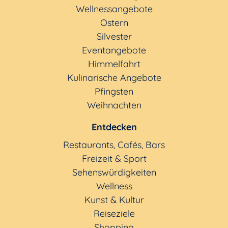
Wellnessangebote
Ostern
Silvester
Eventangebote
Himmelfahrt
Kulinarische Angebote
Pfingsten
Weihnachten
Entdecken
Restaurants, Cafés, Bars
Freizeit & Sport
Sehenswürdigkeiten
Wellness
Kunst & Kultur
Reiseziele
Shopping