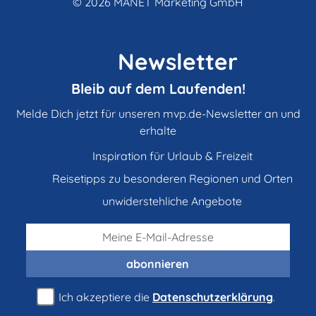
© 2026
MANET Marketing GmbH
Newsletter
Bleib auf dem Laufenden!
Melde Dich jetzt für unseren mvp.de-Newsletter an und
erhalte
Inspiration für Urlaub & Freizeit
Reisetipps zu besonderen Regionen und Orten
unwiderstehliche Angebote
abonnieren
Ich akzeptiere die
Datenschutzerklärung
.