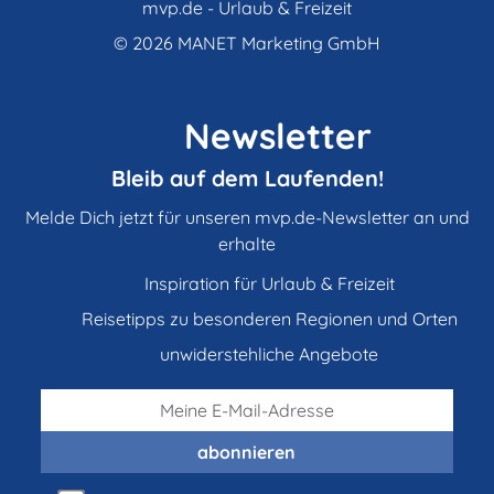
mvp.de - Urlaub & Freizeit
© 2026
MANET Marketing GmbH
Newsletter
Bleib auf dem Laufenden!
Melde Dich jetzt für unseren mvp.de-Newsletter an und
erhalte
Inspiration für Urlaub & Freizeit
Reisetipps zu besonderen Regionen und Orten
unwiderstehliche Angebote
abonnieren