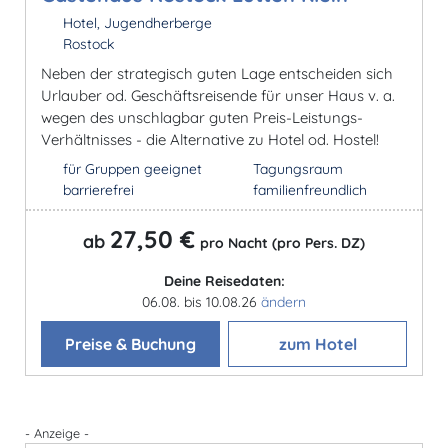
Hotel, Jugendherberge
Rostock
Neben der strategisch guten Lage entscheiden sich
Urlauber od. Geschäftsreisende für unser Haus v. a.
wegen des unschlagbar guten Preis-Leistungs-
Verhältnisses - die Alternative zu Hotel od. Hostel!
für Gruppen geeignet
Tagungsraum
barrierefrei
familienfreundlich
27,50 €
ab
pro Nacht (pro Pers. DZ)
Deine Reisedaten:
06.08. bis 10.08.26
ändern
Preise & Buchung
zum Hotel
- Anzeige -