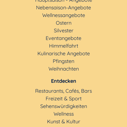
Nebensaison-Angebote
Wellnessangebote
Ostern
Silvester
Eventangebote
Himmelfahrt
Kulinarische Angebote
Pfingsten
Weihnachten
Entdecken
Restaurants, Cafés, Bars
Freizeit & Sport
Sehenswürdigkeiten
Wellness
Kunst & Kultur