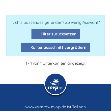
Nichts passendes gefunden? Zu wenig Auswahl?
Filter zurücksetzen
Kartenausschnitt vergrößern
1 - 1 von 1 Unterkünften angezeigt
www.wustrow.m-vp.de ist Teil von