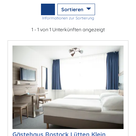
Sortieren
Informationen zur Sortierung
1 - 1 von 1 Unterkünften angezeigt
Gästehaus Rostock Lütten Klein