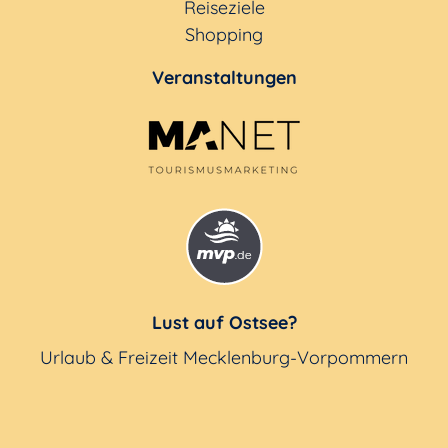
Reiseziele
Shopping
Veranstaltungen
Lust auf Ostsee?
Urlaub & Freizeit Mecklenburg-Vorpommern