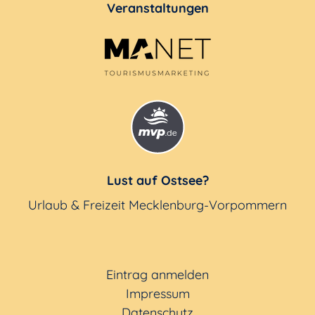
Veranstaltungen
Lust auf Ostsee?
Urlaub & Freizeit Mecklenburg-Vorpommern
Eintrag anmelden
Impressum
Datenschutz