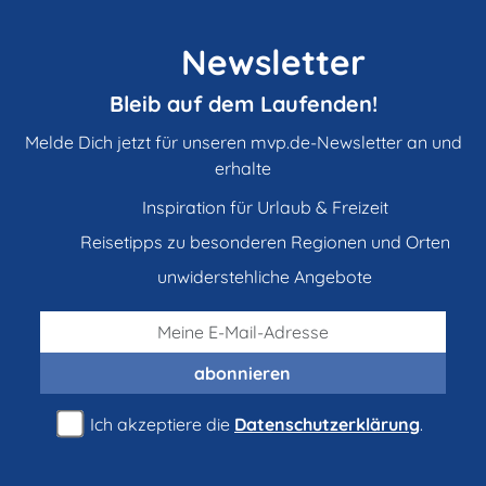
Newsletter
Bleib auf dem Laufenden!
Melde Dich jetzt für unseren mvp.de-Newsletter an und
erhalte
Inspiration für Urlaub & Freizeit
Reisetipps zu besonderen Regionen und Orten
unwiderstehliche Angebote
abonnieren
Ich akzeptiere die
Datenschutzerklärung
.