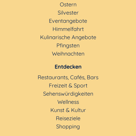
Ostern
Silvester
Eventangebote
Himmelfahrt
Kulinarische Angebote
Pfingsten
Weihnachten
Entdecken
Restaurants, Cafés, Bars
Freizeit & Sport
Sehenswürdigkeiten
Wellness
Kunst & Kultur
Reiseziele
Shopping