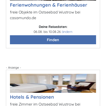
Ferienwohnungen & Ferienhäuser
freie Objekte im Ostseebad Wustrow bei
casamundo.de
Deine Reisedaten:
06.08. bis 10.08.26
ändern
Finden
- Anzeige -
Hotels & Pensionen
freie Zimmer im Ostseebad Wustrow bei