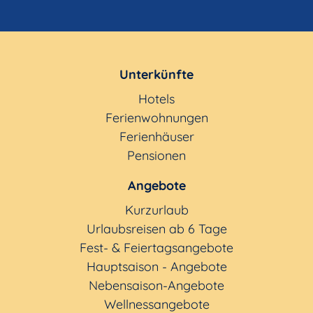
Unterkünfte
Hotels
Ferienwohnungen
Ferienhäuser
Pensionen
Angebote
Kurzurlaub
Urlaubsreisen ab 6 Tage
Fest- & Feiertagsangebote
Hauptsaison - Angebote
Nebensaison-Angebote
Wellnessangebote